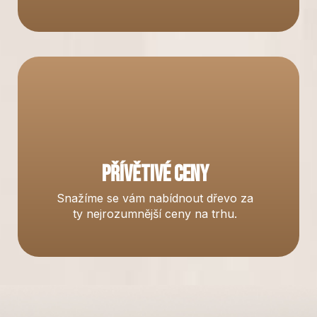
Přívětivé ceny
Snažíme se vám nabídnout dřevo za
ty nejrozumnější ceny na trhu.